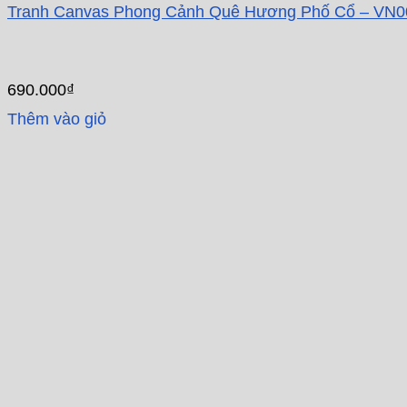
Tranh Canvas Phong Cảnh Quê Hương Phố Cổ – VN0
690.000
₫
Thêm vào giỏ