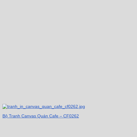
Bộ Tranh Canvas Quán Cafe – CF0262