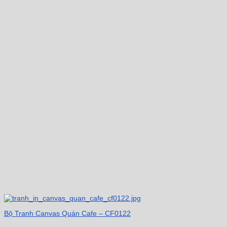
Bộ Tranh Canvas Quán Cafe – CF0122