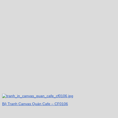
Bộ Tranh Canvas Quán Cafe – CF0106