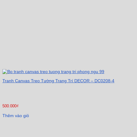
Tranh Canvas Treo Tường Trang Trí DECOR – DC0208-4
500.000
₫
Thêm vào giỏ