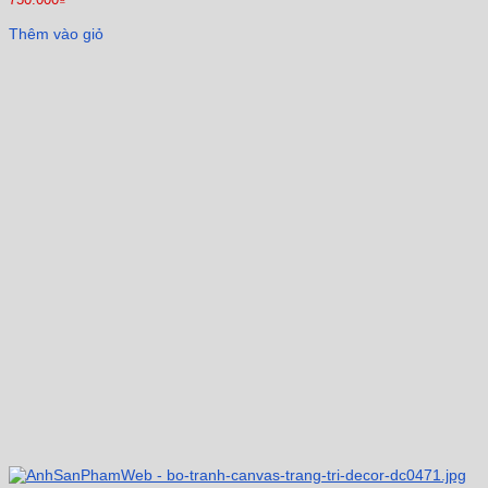
Thêm vào giỏ