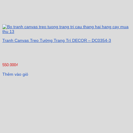
Tranh Canvas Treo Tường Trang Trí DECOR – DC0354-3
550.000
₫
Thêm vào giỏ