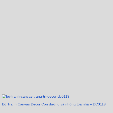
Bộ Tranh Canvas Decor Con đường và những tòa nhà – DC0119