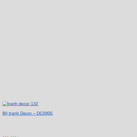
Bộ tranh Decor – DC0905