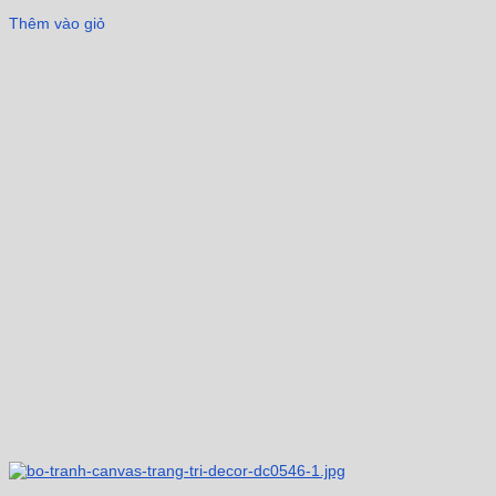
Thêm vào giỏ