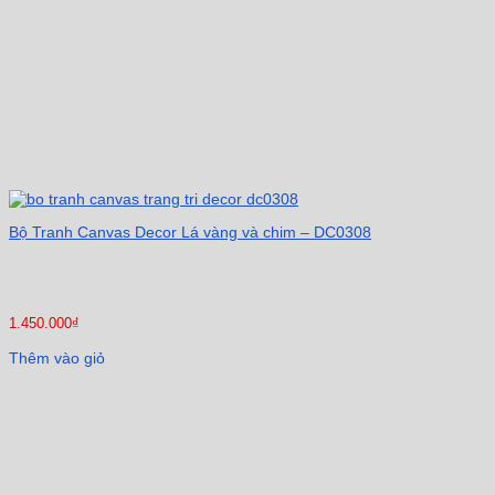
Bộ Tranh Canvas Decor Lá vàng và chim – DC0308
1.450.000
₫
Thêm vào giỏ