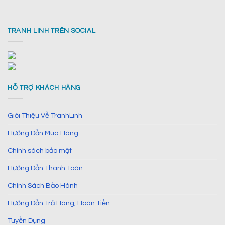
TRANH LINH TRÊN SOCIAL
HỖ TRỢ KHÁCH HÀNG
Giới Thiệu Về TranhLinh
Hướng Dẫn Mua Hàng
Chính sách bảo mật
Hướng Dẫn Thanh Toán
Chính Sách Bảo Hành
Hướng Dẫn Trả Hàng, Hoàn Tiền
Tuyển Dụng