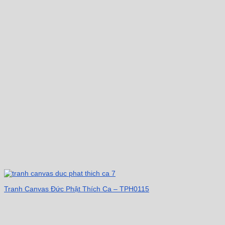
Tranh Canvas Đức Phật Thích Ca – TPH0115