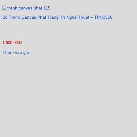
Bộ Tranh Canvas Phật Trang Trí Nghệ Thuật – TPH0350
1.600.000
₫
Thêm vào giỏ