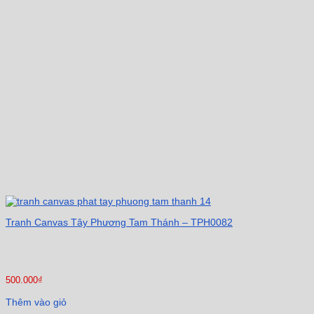
Tranh Canvas Tây Phương Tam Thánh – TPH0082
500.000
₫
Thêm vào giỏ