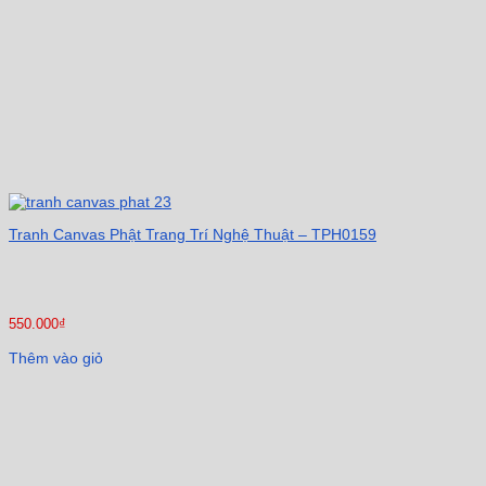
Tranh Canvas Phật Trang Trí Nghệ Thuật – TPH0159
550.000
₫
Thêm vào giỏ