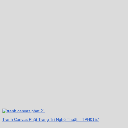
Tranh Canvas Phật Trang Trí Nghệ Thuật – TPH0157