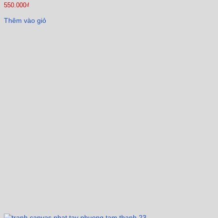
550.000
₫
Thêm vào giỏ