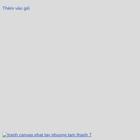
Thêm vào giỏ