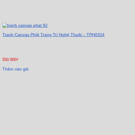
Tranh Canvas Phật Trang Trí Nghệ Thuật – TPH0324
550.000
₫
Thêm vào giỏ