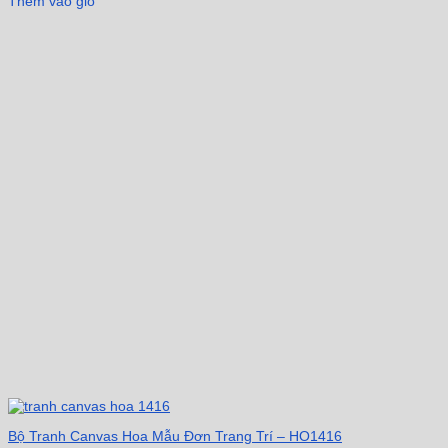
Thêm vào giỏ
Bộ Tranh Canvas Hoa Mẫu Đơn Trang Trí – HO1416