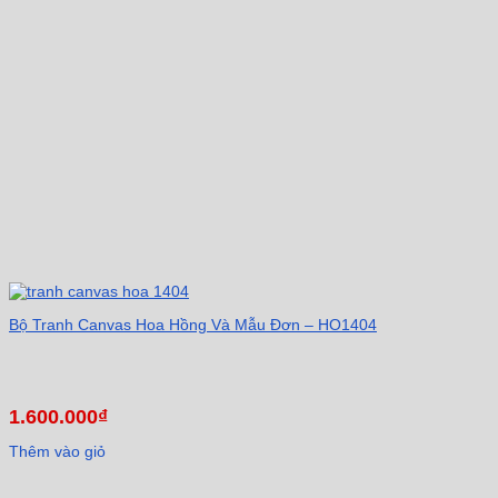
Bộ Tranh Canvas Hoa Hồng Và Mẫu Đơn – HO1404
1.600.000
₫
Thêm vào giỏ