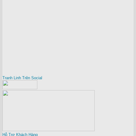
Tranh Linh Trên Social
Hỗ Trợ Khách Hàng