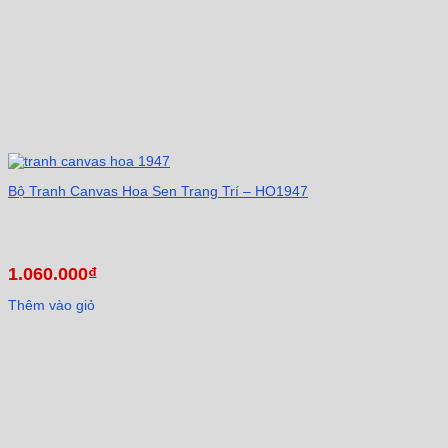
Bộ Tranh Canvas Hoa Sen Trang Trí – HO1947
1.060.000
₫
Thêm vào giỏ