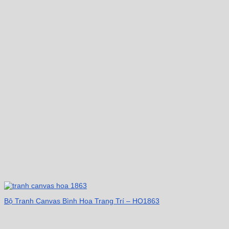
Bộ Tranh Canvas Bình Hoa Trang Trí – HO1863