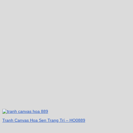
Tranh Canvas Hoa Sen Trang Trí – HO0889