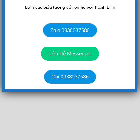
Bấm các biểu tượng để liên hệ với Tranh Linh
Zalo 0938037586
Liên Hệ Messenger
Gọi 0938037586