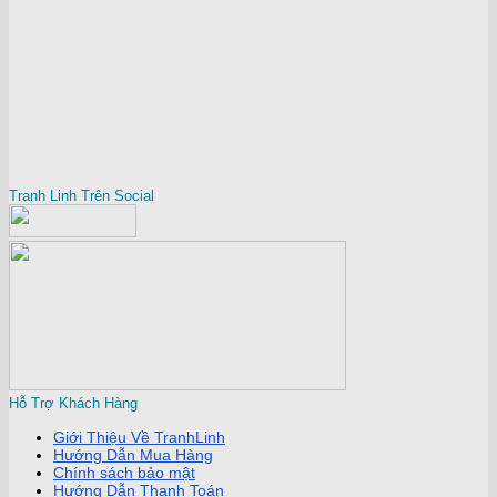
Tranh Linh Trên Social
Hỗ Trợ Khách Hàng
Giới Thiệu Về TranhLinh
Hướng Dẫn Mua Hàng
Chính sách bảo mật
Hướng Dẫn Thanh Toán