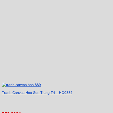
Tranh Canvas Hoa Sen Trang Trí – HO0889