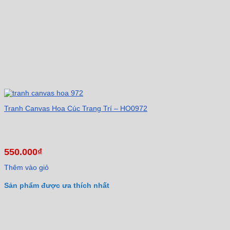
Tranh Canvas Hoa Cúc Trang Trí – HO0972
550.000
₫
Thêm vào giỏ
Sản phẩm được ưa thích nhất