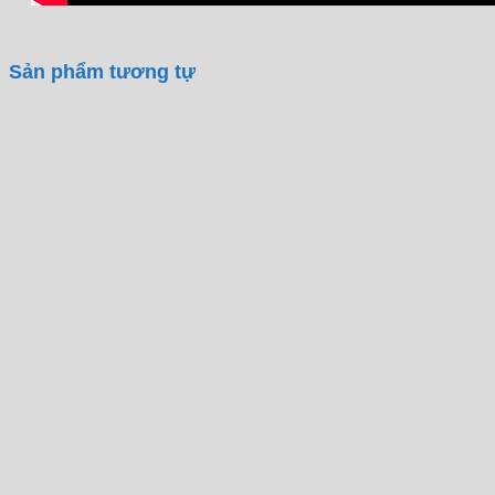
Sản phẩm tương tự