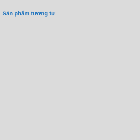
Sản phẩm tương tự