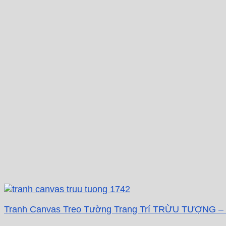
Tranh Canvas Treo Tường Trang Trí TRỪU TƯỢNG –