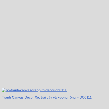
Tranh Canvas Decor Xe, trái cây và xương rồng – DC0111