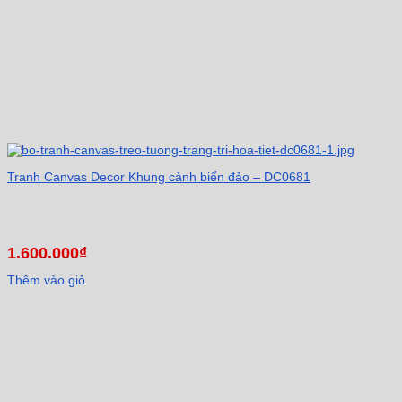
Tranh Canvas Decor Khung cảnh biển đảo – DC0681
1.600.000
₫
Thêm vào giỏ