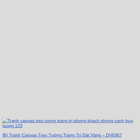
Bộ Tranh Canvas Treo Tường Trang Trí Dát Vàng – DV0367