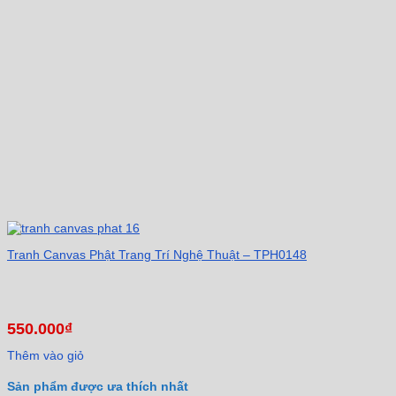
Tranh Canvas Phật Trang Trí Nghệ Thuật – TPH0148
550.000
₫
Thêm vào giỏ
Sản phẩm được ưa thích nhất