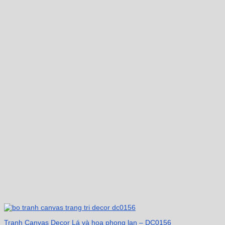
Tranh Canvas Decor Lá và hoa phong lan – DC0156