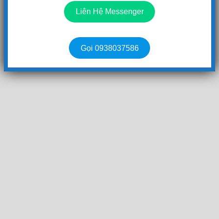
Liên Hệ Messenger
Gọi 0938037586