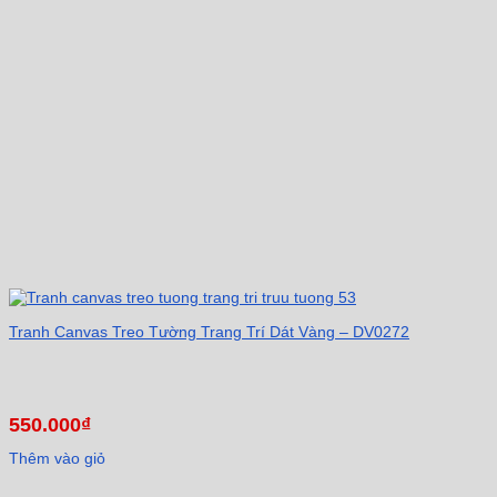
Tranh Canvas Treo Tường Trang Trí Dát Vàng – DV0272
550.000
₫
Thêm vào giỏ