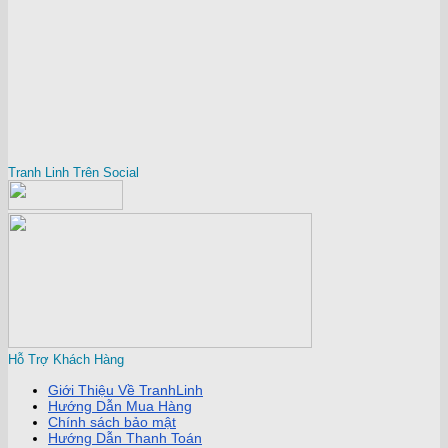
Tranh Linh Trên Social
Hỗ Trợ Khách Hàng
Giới Thiệu Về TranhLinh
Hướng Dẫn Mua Hàng
Chính sách bảo mật
Hướng Dẫn Thanh Toán