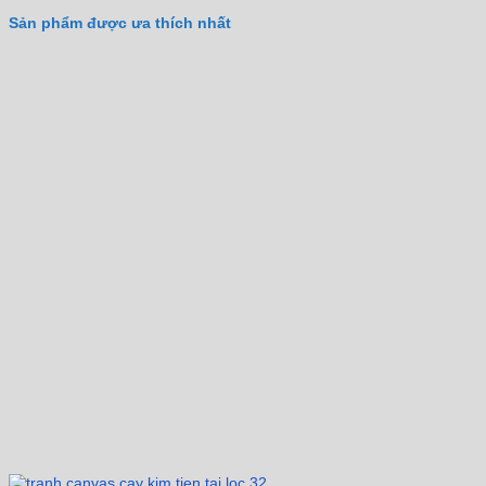
Sản phẩm được ưa thích nhất