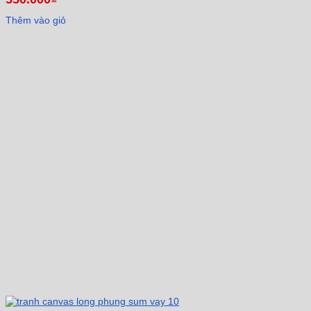
Thêm vào giỏ