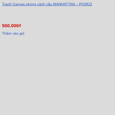
Tranh Canvas phong cảnh cầu MANHATTAN – PC0822
500.000
₫
Thêm vào giỏ