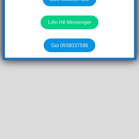
Liên Hệ Messenger
Gọi 0938037586