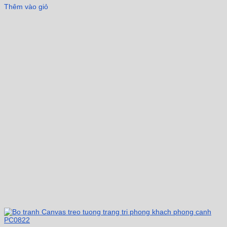
Thêm vào giỏ