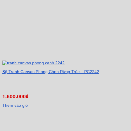
Bộ Tranh Canvas Phong Cảnh Rừng Trúc – PC2242
1.600.000
₫
Thêm vào giỏ