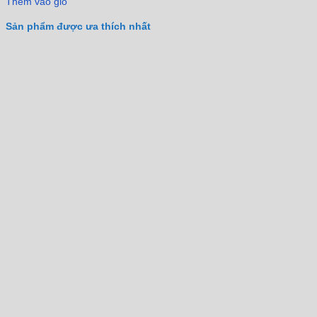
Thêm vào giỏ
Sản phẩm được ưa thích nhất