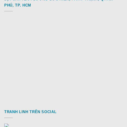
PHÚ, TP. HCM
TRANH LINH TRÊN SOCIAL