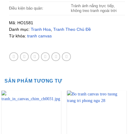
Tránh ánh nắng trực tiếp,
Điều kiện bảo quản:
không treo tranh ngoài trời
Mã:
HO1581
Danh mục:
Tranh Hoa
,
Tranh Theo Chủ Đề
Từ khóa:
tranh canvas
SẢN PHẨM TƯƠNG TỰ