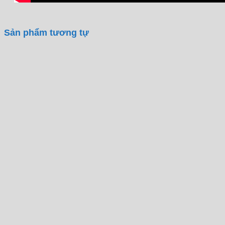
Sản phẩm tương tự