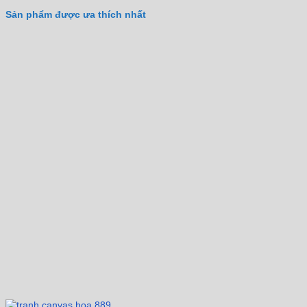
Sản phẩm được ưa thích nhất