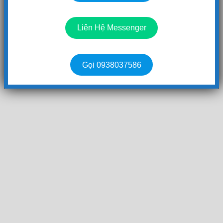
Liên Hệ Messenger
Gọi 0938037586