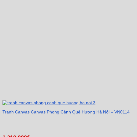
Tranh Canvas Canvas Phong Cảnh Quê Hương Hà Nội – VN0114