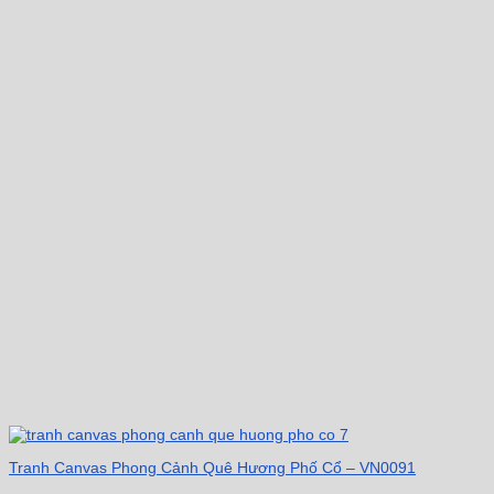
Tranh Canvas Phong Cảnh Quê Hương Phố Cổ – VN0091