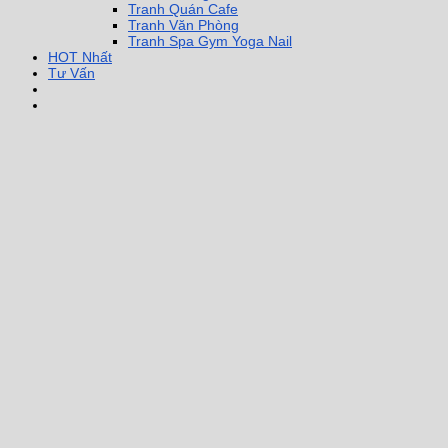
Tranh Quán Cafe
Tranh Văn Phòng
Tranh Spa Gym Yoga Nail
HOT Nhất
Tư Vấn