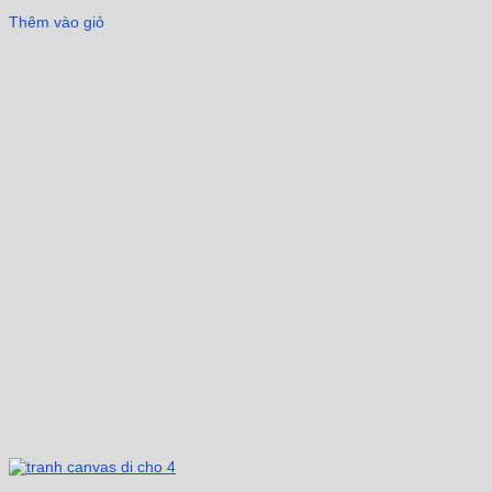
Thêm vào giỏ