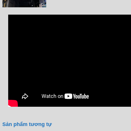
Sản phẩm tương tự