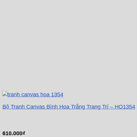
Bộ Tranh Canvas Bình Hoa Trắng Trang Trí – HO1354
610.000
₫