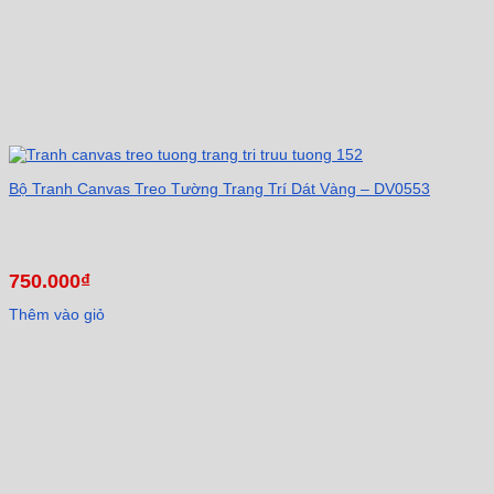
Bộ Tranh Canvas Treo Tường Trang Trí Dát Vàng – DV0553
750.000
₫
Thêm vào giỏ