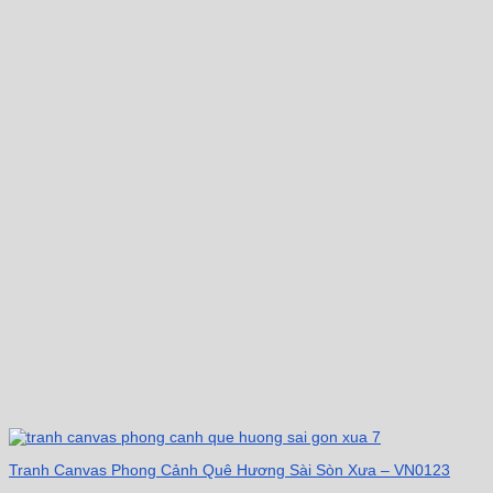
Tranh Canvas Phong Cảnh Quê Hương Sài Sòn Xưa – VN0123