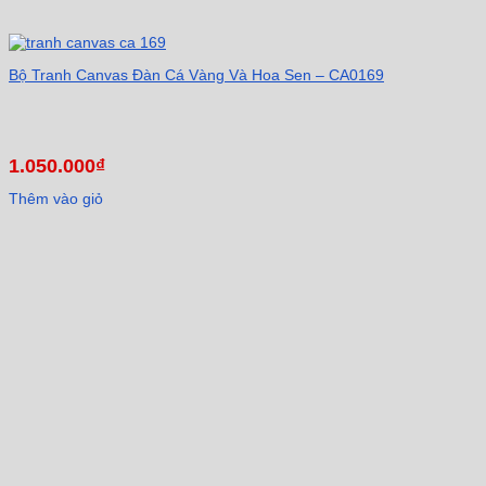
Bộ Tranh Canvas Đàn Cá Vàng Và Hoa Sen – CA0169
1.050.000
₫
Thêm vào giỏ