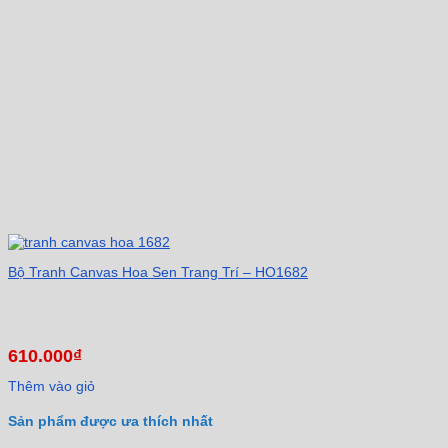
Bộ Tranh Canvas Hoa Sen Trang Trí – HO1682
610.000
₫
Thêm vào giỏ
Sản phẩm được ưa thích nhất