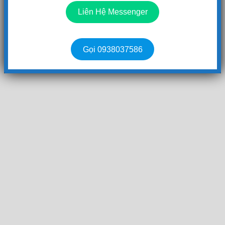
Liên Hệ Messenger
Gọi 0938037586