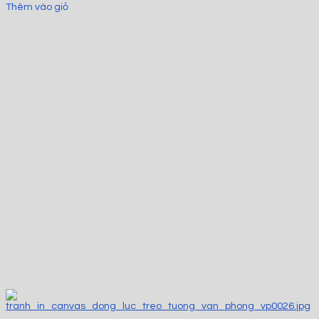
Thêm vào giỏ