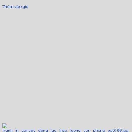
Thêm vào giỏ