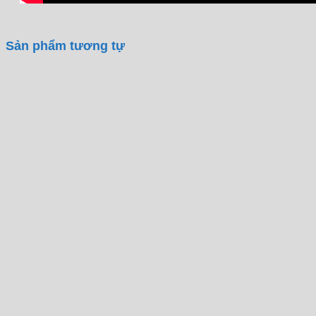
Sản phẩm tương tự