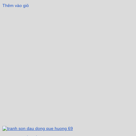
Thêm vào giỏ