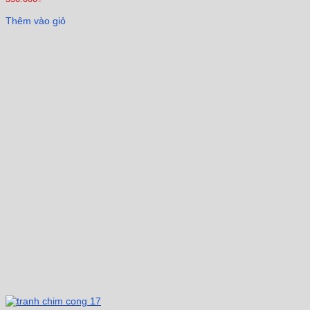
Thêm vào giỏ