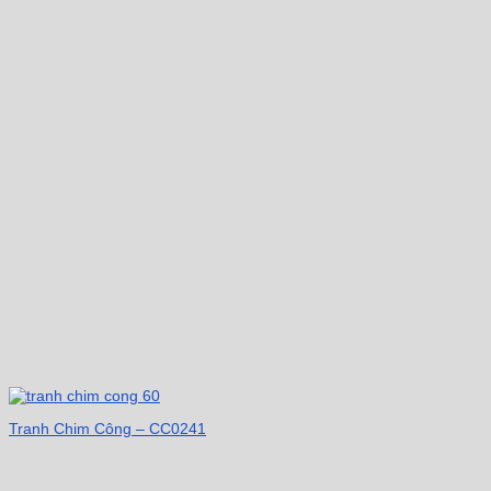
Tranh Chim Công – CC0241