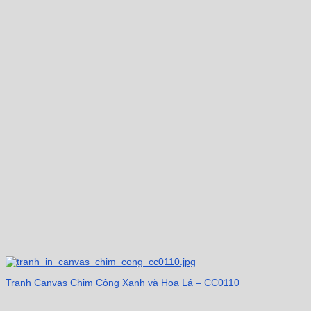
Tranh Canvas Chim Công Xanh và Hoa Lá – CC0110