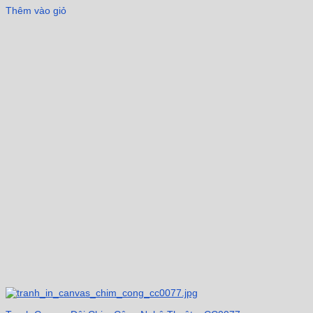
Thêm vào giỏ