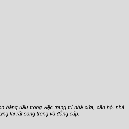
 hàng đầu trong việc trang trí nhà cửa, căn hộ, nhà
ưng lại rất sang trọng và đẳng cấp.