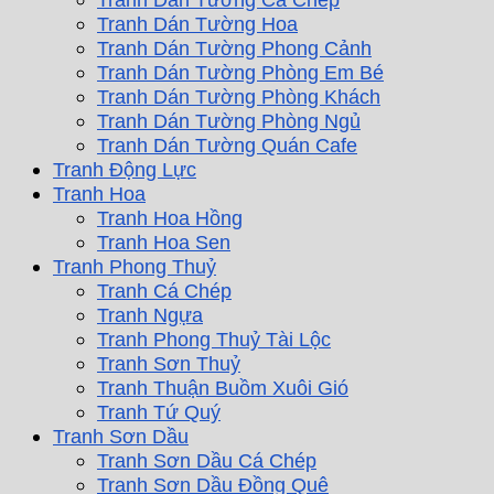
Tranh Dán Tường Hoa
Tranh Dán Tường Phong Cảnh
Tranh Dán Tường Phòng Em Bé
Tranh Dán Tường Phòng Khách
Tranh Dán Tường Phòng Ngủ
Tranh Dán Tường Quán Cafe
Tranh Động Lực
Tranh Hoa
Tranh Hoa Hồng
Tranh Hoa Sen
Tranh Phong Thuỷ
Tranh Cá Chép
Tranh Ngựa
Tranh Phong Thuỷ Tài Lộc
Tranh Sơn Thuỷ
Tranh Thuận Buồm Xuôi Gió
Tranh Tứ Quý
Tranh Sơn Dầu
Tranh Sơn Dầu Cá Chép
Tranh Sơn Dầu Đồng Quê