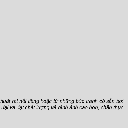
huật rất nổi tiếng hoặc từ những bức tranh có sẵn bởi
n đại và đạt chất lượng về hình ảnh cao hơn, chân thực