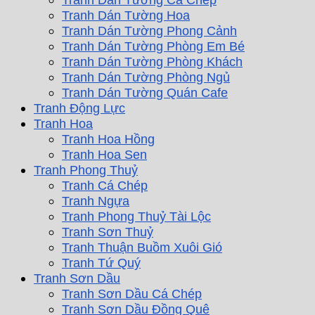
Tranh Dán Tường Hoa
Tranh Dán Tường Phong Cảnh
Tranh Dán Tường Phòng Em Bé
Tranh Dán Tường Phòng Khách
Tranh Dán Tường Phòng Ngủ
Tranh Dán Tường Quán Cafe
Tranh Động Lực
Tranh Hoa
Tranh Hoa Hồng
Tranh Hoa Sen
Tranh Phong Thuỷ
Tranh Cá Chép
Tranh Ngựa
Tranh Phong Thuỷ Tài Lộc
Tranh Sơn Thuỷ
Tranh Thuận Buồm Xuôi Gió
Tranh Tứ Quý
Tranh Sơn Dầu
Tranh Sơn Dầu Cá Chép
Tranh Sơn Dầu Đồng Quê