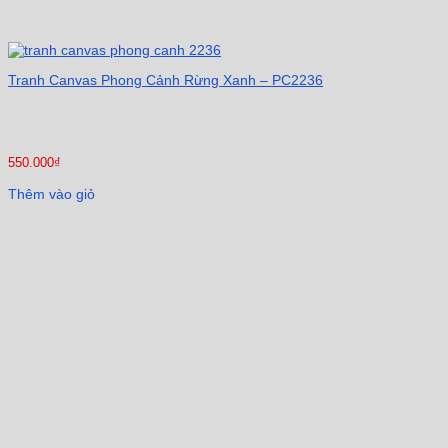
Tranh Canvas Phong Cảnh Rừng Xanh – PC2236
550.000
₫
Thêm vào giỏ