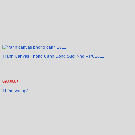
Tranh Canvas Phong Cảnh Dòng Suối Nhỏ – PC1811
690.000
₫
Thêm vào giỏ