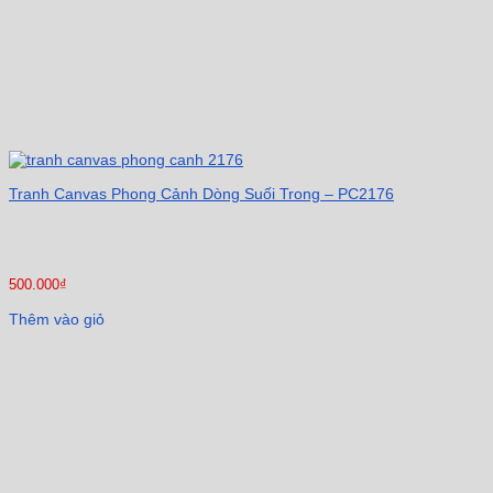
Tranh Canvas Phong Cảnh Dòng Suối Trong – PC2176
500.000
₫
Thêm vào giỏ