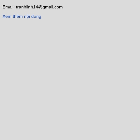
Email: tranhlinh14@gmail.com
Xem thêm nội dung