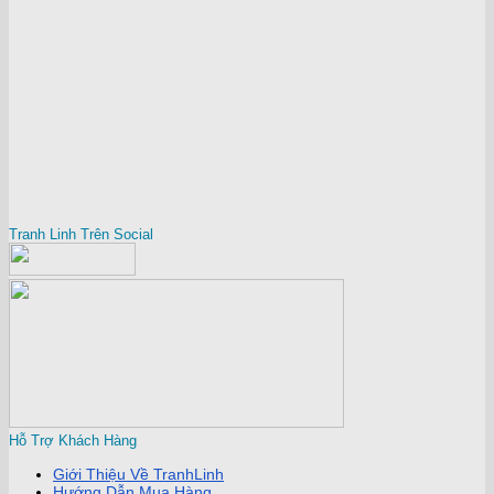
Tranh Linh Trên Social
Hỗ Trợ Khách Hàng
Giới Thiệu Về TranhLinh
Hướng Dẫn Mua Hàng