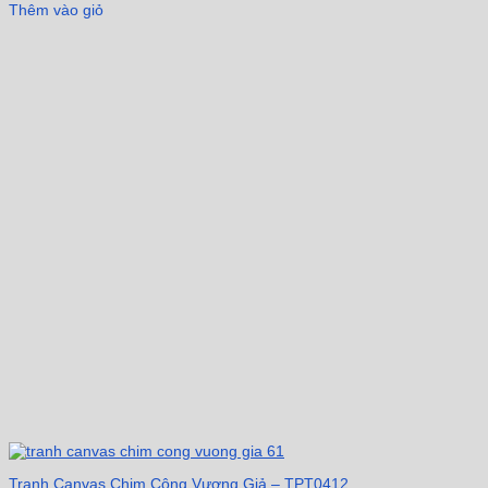
Thêm vào giỏ
Tranh Canvas Chim Công Vương Giả – TPT0412