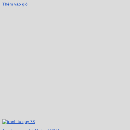
Thêm vào giỏ