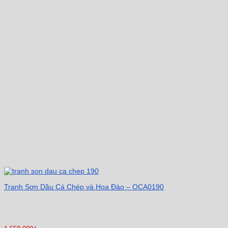
Tranh Sơn Dầu Cá Chép và Hoa Đào – OCA0190