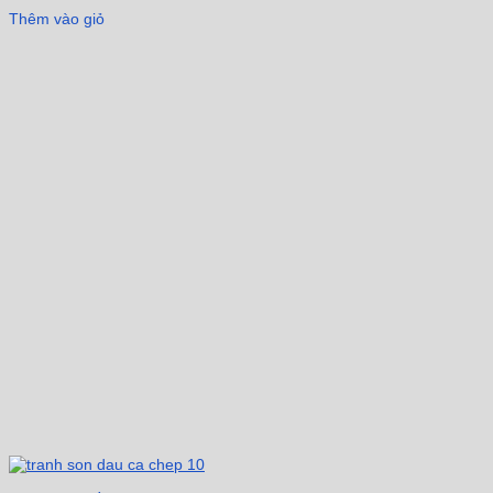
Thêm vào giỏ