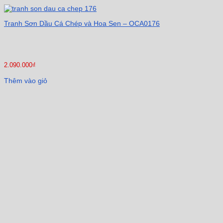
Tranh Sơn Dầu Cá Chép và Hoa Sen – OCA0176
2.090.000
₫
Thêm vào giỏ