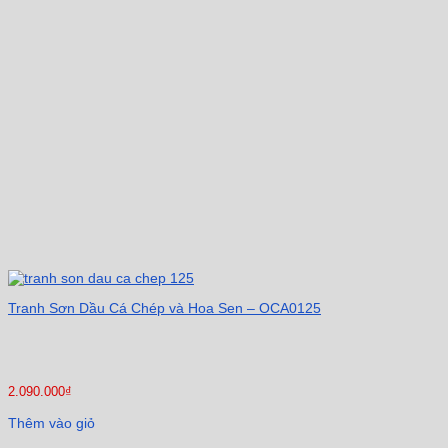
Tranh Sơn Dầu Cá Chép và Hoa Sen – OCA0125
2.090.000
₫
Thêm vào giỏ