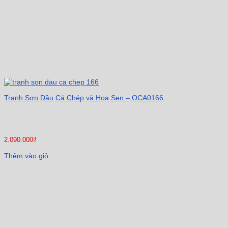
Tranh Sơn Dầu Cá Chép và Hoa Sen – OCA0166
2.090.000
₫
Thêm vào giỏ