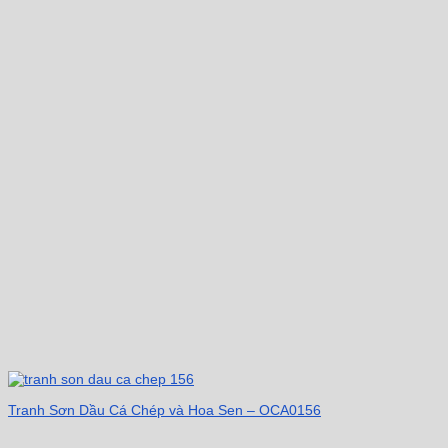
Tranh Sơn Dầu Cá Chép và Hoa Sen – OCA0156