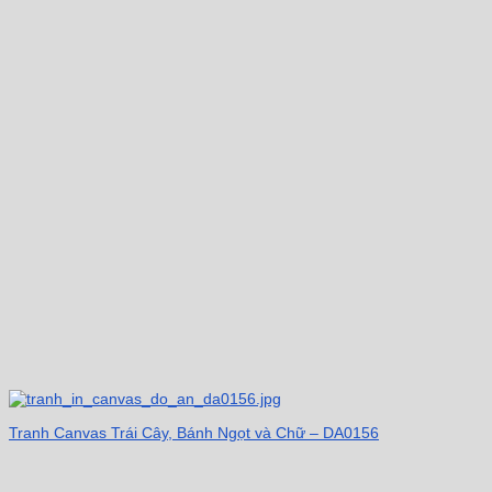
Tranh Canvas Trái Cây, Bánh Ngọt và Chữ – DA0156