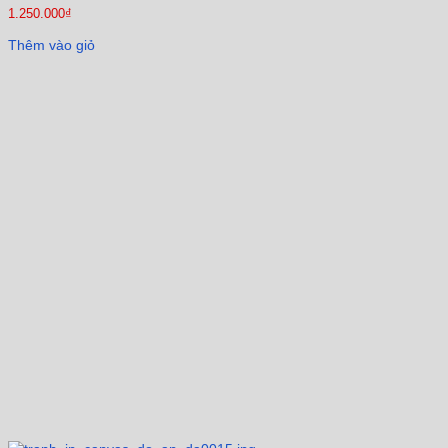
1.250.000
₫
Thêm vào giỏ