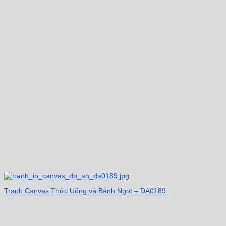
Tranh Canvas Thức Uống và Bánh Ngọt – DA0189