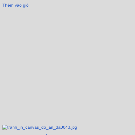
Thêm vào giỏ