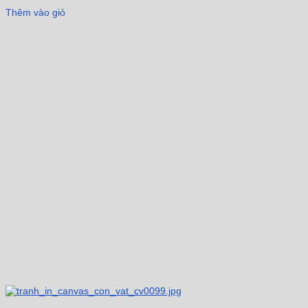
Thêm vào giỏ