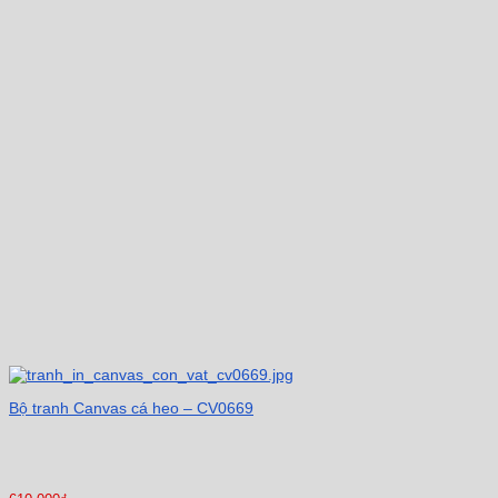
Bộ tranh Canvas cá heo – CV0669