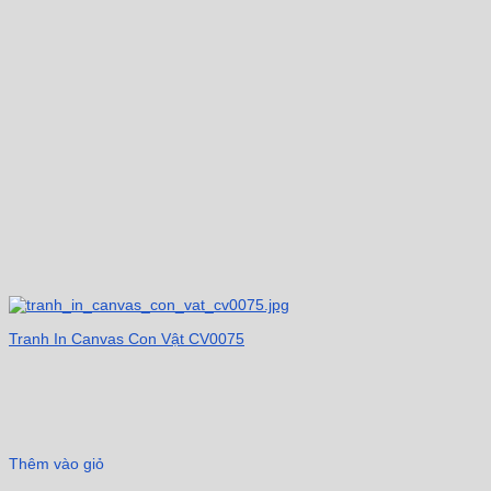
Tranh In Canvas Con Vật CV0075
Thêm vào giỏ