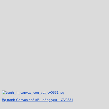
Bộ tranh Canvas chó siêu đáng yêu – CV0531