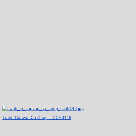
Tranh Canvas Cá Chép – CCH0148