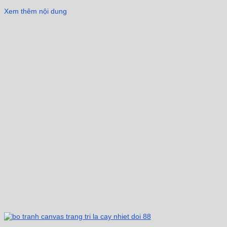
Xem thêm nội dung