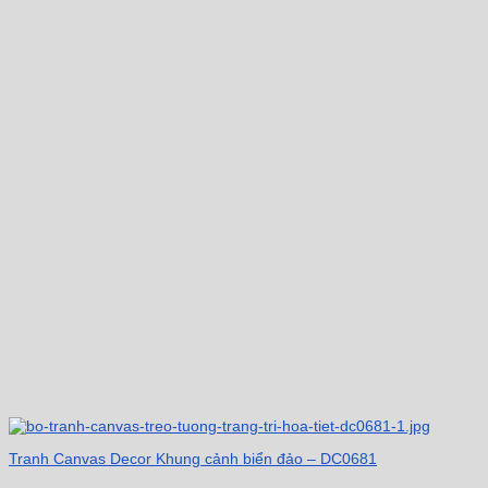
Tranh Canvas Decor Khung cảnh biển đảo – DC0681