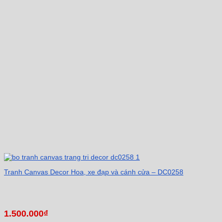
Tranh Canvas Decor Hoa, xe đạp và cánh cửa – DC0258
1.500.000
₫