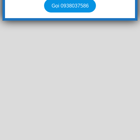
Gọi 0938037586