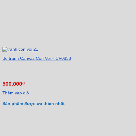
Bộ tranh Canvas Con Voi – CV0838
500.000
₫
Thêm vào giỏ
Sản phẩm được ưa thích nhất