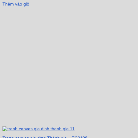
Thêm vào giỏ