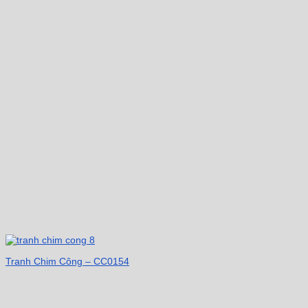
Tranh Chim Công – CC0154