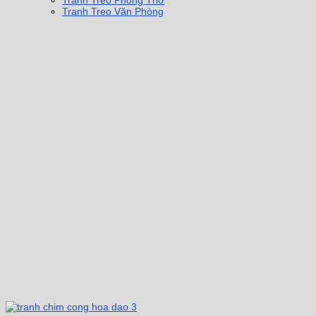
Tranh Treo Phòng Thờ
Tranh Treo Văn Phòng