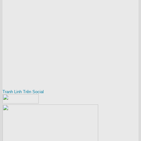
Tranh Linh Trên Social