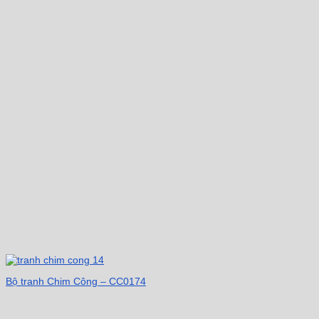
Bộ tranh Chim Công – CC0174