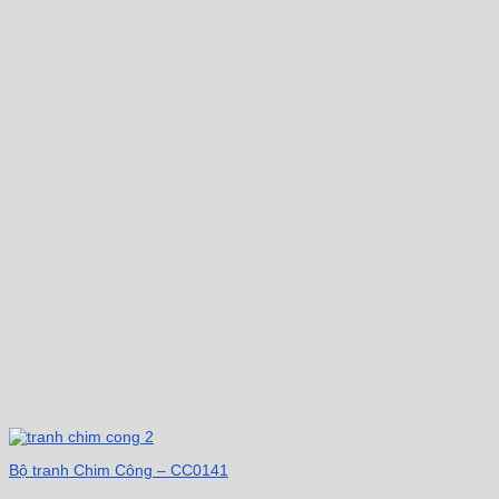
Bộ tranh Chim Công – CC0141