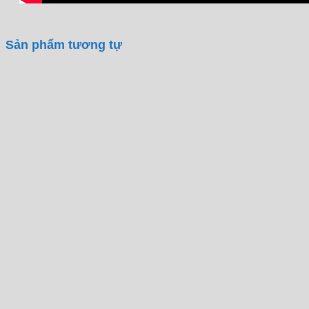
Sản phẩm tương tự