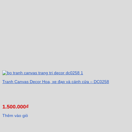
Tranh Canvas Decor Hoa, xe đạp và cánh cửa – DC0258
1.500.000
₫
Thêm vào giỏ