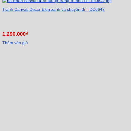
Tranh Canvas Decor Biển xanh và chuyến đi – DC0642
1.290.000
₫
Thêm vào giỏ