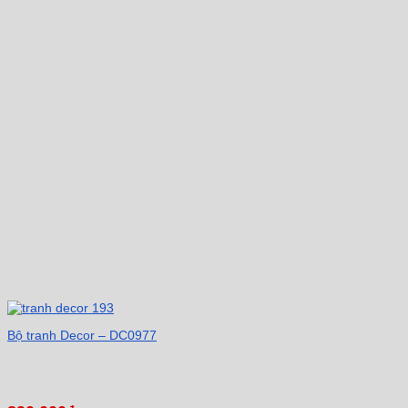
Bộ tranh Decor – DC0977