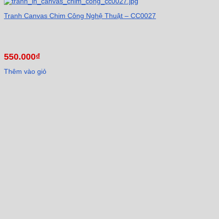
Tranh Canvas Chim Công Nghệ Thuật – CC0027
550.000
₫
Thêm vào giỏ