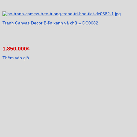
Tranh Canvas Decor Biển xanh và chữ – DC0682
1.850.000
₫
Thêm vào giỏ