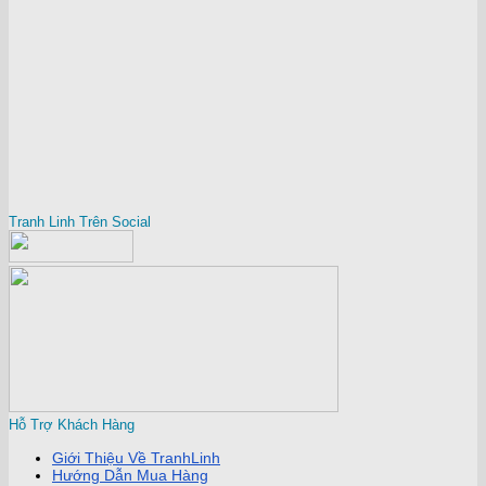
Tranh Linh Trên Social
Hỗ Trợ Khách Hàng
Giới Thiệu Về TranhLinh
Hướng Dẫn Mua Hàng