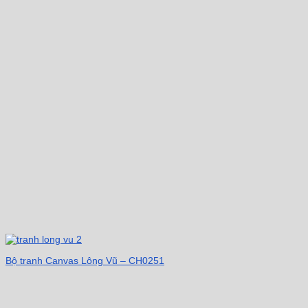
Bộ tranh Canvas Lông Vũ – CH0251