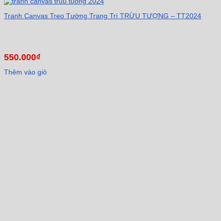
Tranh Canvas Treo Tường Trang Trí TRỪU TƯỢNG – TT2024
550.000
₫
Thêm vào giỏ