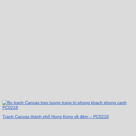
Tranh Canvas thành phố Hong Kong về đêm – PC0218