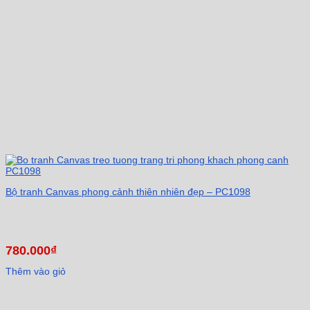
Bộ tranh Canvas phong cảnh thiên nhiên đẹp – PC1098
780.000
₫
Thêm vào giỏ