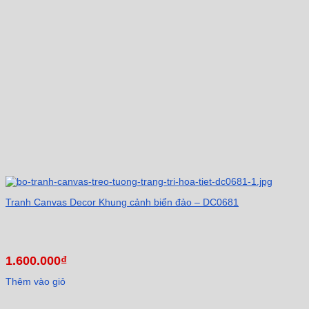
Tranh Canvas Decor Khung cảnh biển đảo – DC0681
1.600.000
₫
Thêm vào giỏ