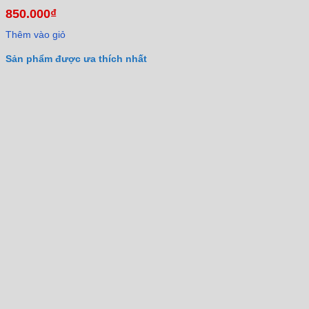
850.000
₫
Thêm vào giỏ
Sản phẩm được ưa thích nhất