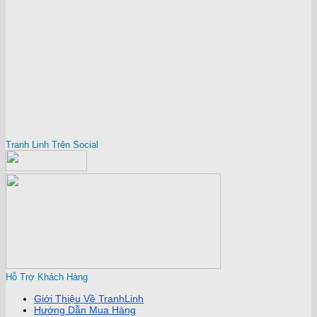
Tranh Linh Trên Social
Hỗ Trợ Khách Hàng
Giới Thiệu Về TranhLinh
Hướng Dẫn Mua Hàng