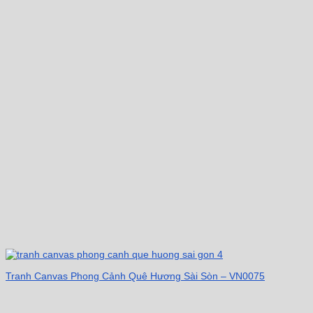
Tranh Canvas Phong Cảnh Quê Hương Sài Sòn – VN0075