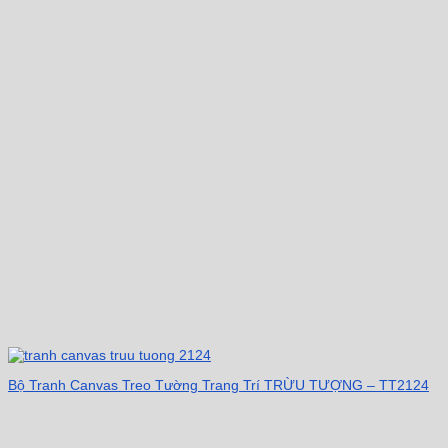
Bộ Tranh Canvas Treo Tường Trang Trí TRỪU TƯỢNG – TT2124