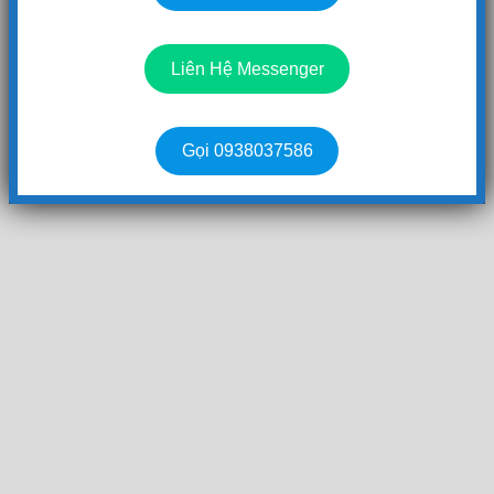
Liên Hệ Messenger
Gọi 0938037586