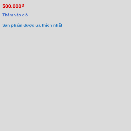
500.000
₫
Thêm vào giỏ
Sản phẩm được ưa thích nhất