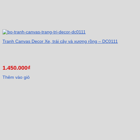
Tranh Canvas Decor Xe, trái cây và xương rồng – DC0111
1.450.000
₫
Thêm vào giỏ