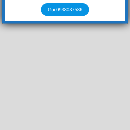
Gọi 0938037586