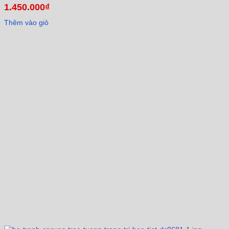
1.450.000
₫
Thêm vào giỏ