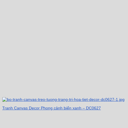
Tranh Canvas Decor Phong cảnh biển xanh – DC0627