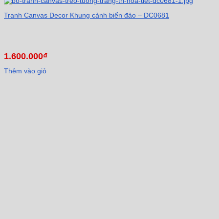
Tranh Canvas Decor Khung cảnh biển đảo – DC0681
1.600.000
₫
Thêm vào giỏ