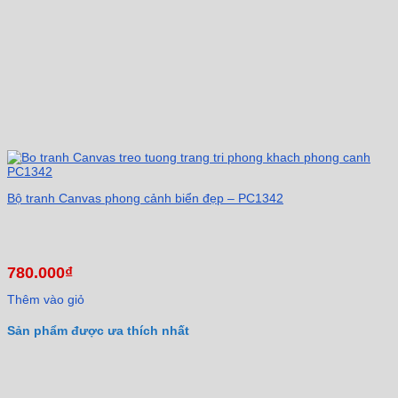
Bộ tranh Canvas phong cảnh biển đẹp – PC1342
780.000
₫
Thêm vào giỏ
Sản phẩm được ưa thích nhất