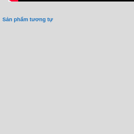
Sản phẩm tương tự