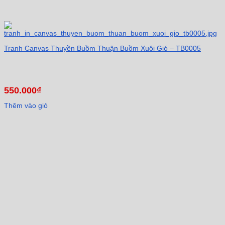
Tranh Canvas Thuyền Buồm Thuận Buồm Xuôi Gió – TB0005
550.000
₫
Thêm vào giỏ