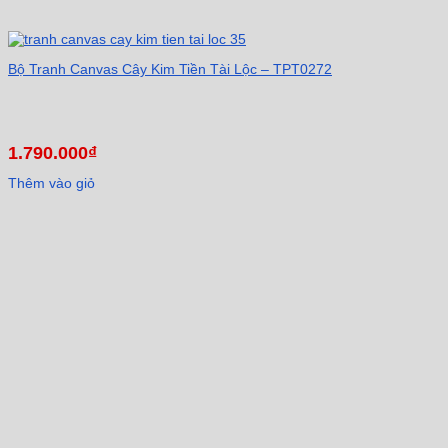
Bộ Tranh Canvas Cây Kim Tiền Tài Lộc – TPT0272
1.790.000
₫
Thêm vào giỏ