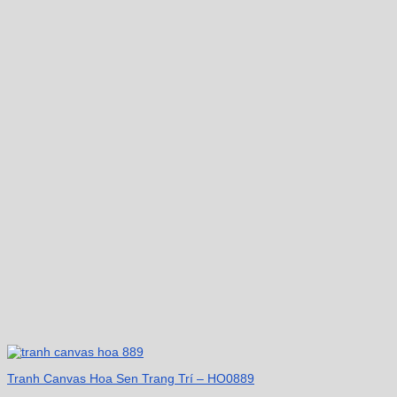
Tranh Canvas Hoa Sen Trang Trí – HO0889