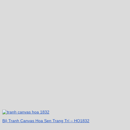
Bộ Tranh Canvas Hoa Sen Trang Trí – HO1832