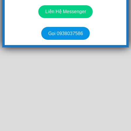
Liên Hệ Messenger
Gọi 0938037586