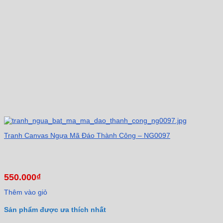
Tranh Canvas Ngựa Mã Đáo Thành Công – NG0097
550.000
₫
Thêm vào giỏ
Sản phẩm được ưa thích nhất