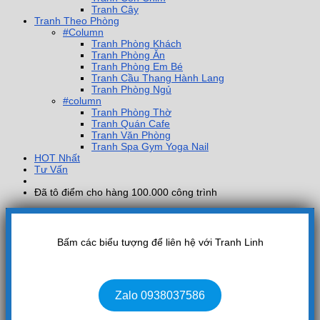
Tranh Cây
Tranh Theo Phòng
#Column
Tranh Phòng Khách
Tranh Phòng Ăn
Tranh Phòng Em Bé
Tranh Cầu Thang Hành Lang
Tranh Phòng Ngủ
#column
Tranh Phòng Thờ
Tranh Quán Cafe
Tranh Văn Phòng
Tranh Spa Gym Yoga Nail
HOT Nhất
Tư Vấn
Đã tô điểm cho hàng 100.000 công trình
Bấm các biểu tượng để liên hệ với Tranh Linh
Zalo 0938037586