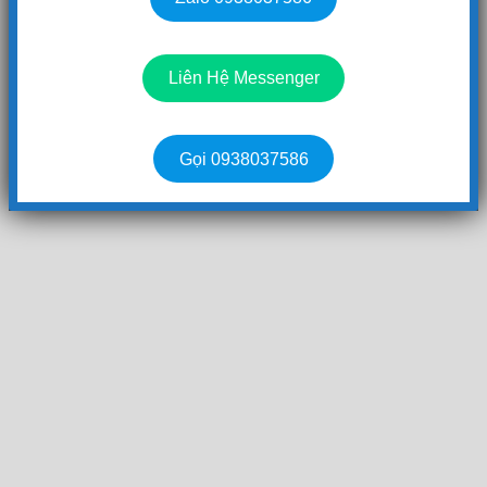
Liên Hệ Messenger
Gọi 0938037586