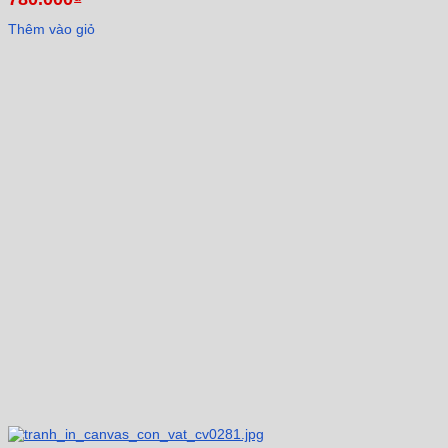
Thêm vào giỏ