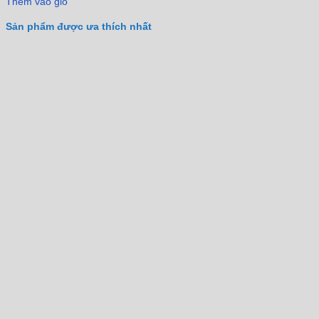
Thêm vào giỏ
Sản phẩm được ưa thích nhất