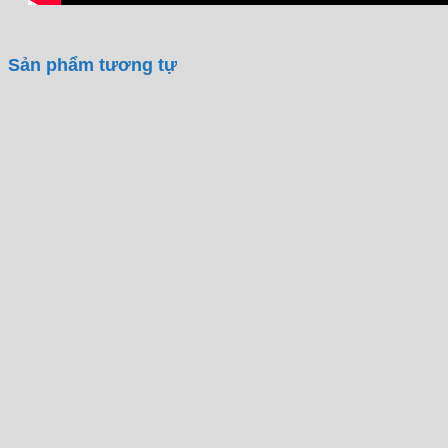
Sản phẩm tương tự