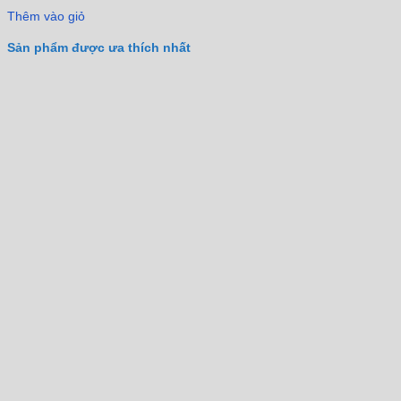
Thêm vào giỏ
Sản phẩm được ưa thích nhất