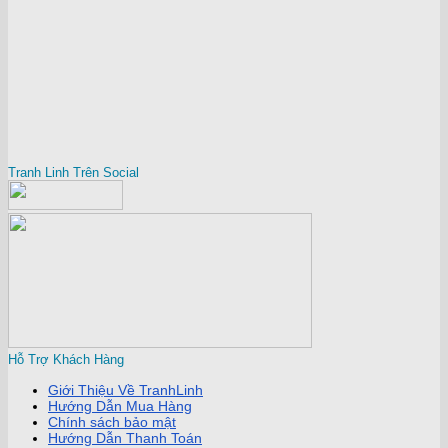
Tranh Linh Trên Social
Hỗ Trợ Khách Hàng
Giới Thiệu Về TranhLinh
Hướng Dẫn Mua Hàng
Chính sách bảo mật
Hướng Dẫn Thanh Toán