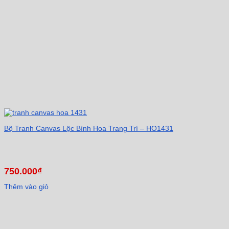
Bộ Tranh Canvas Lộc Bình Hoa Trang Trí – HO1431
750.000
₫
Thêm vào giỏ