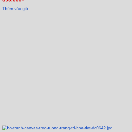
Thêm vào giỏ