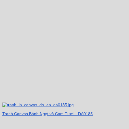
Tranh Canvas Bánh Ngọt và Cam Tươi – DA0185