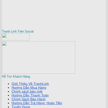
Tranh Linh Trên Social
Hỗ Trợ Khách Hàng
Giới Thiệu Về TranhLinh
Hướng Dẫn Mua Hàng
Chính sách bảo mật
Hướng Dẫn Thanh Toán
Chính Sách Bảo Hành
Hướng Dẫn Trả Hàng, Hoàn Tiền
Tuyển Dụng