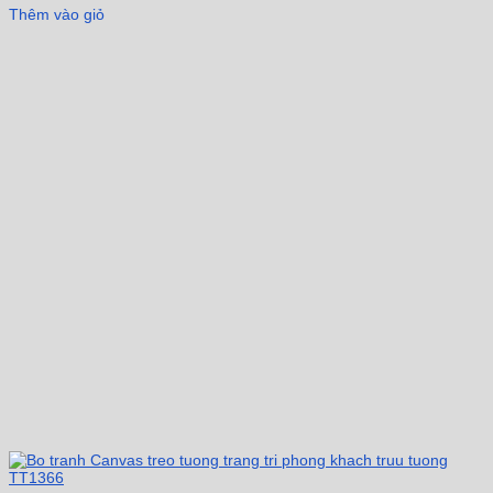
Thêm vào giỏ