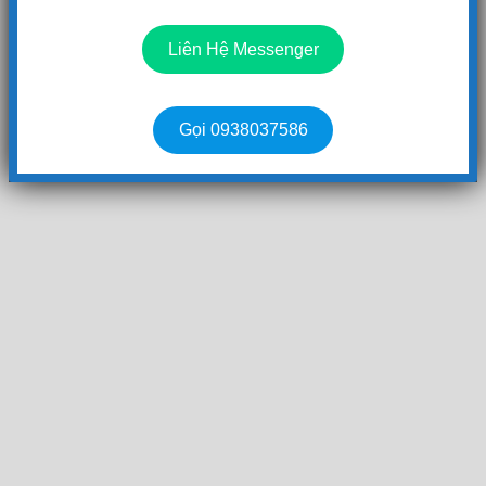
Liên Hệ Messenger
Gọi 0938037586