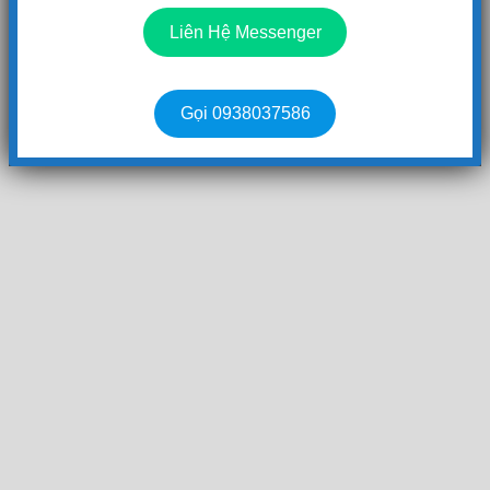
Liên Hệ Messenger
Gọi 0938037586