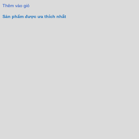
Thêm vào giỏ
Sản phẩm được ưa thích nhất