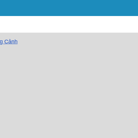
g Cảnh