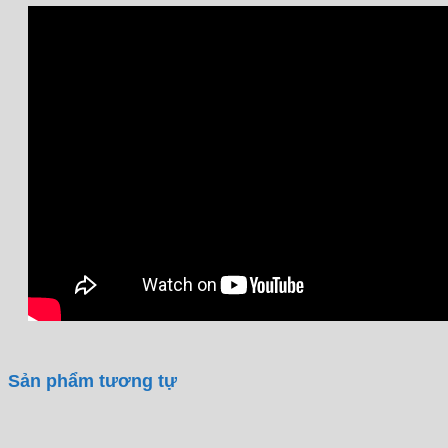
Sản phẩm tương tự