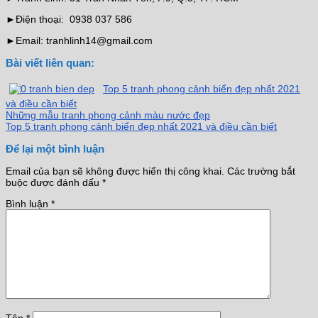
►Điện thoại: 0938 037 586
►Email: tranhlinh14@gmail.com
Bài viết liên quan:
Top 5 tranh phong cảnh biển đẹp nhất 2021
và điều cần biết
Những mẫu tranh phong cảnh màu nước đẹp
Top 5 tranh phong cảnh biển đẹp nhất 2021 và điều cần biết
Để lại một bình luận
Email của bạn sẽ không được hiển thị công khai.
Các trường bắt
buộc được đánh dấu
*
Bình luận
*