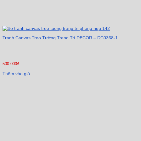
Tranh Canvas Treo Tường Trang Trí DECOR – DC0368-1
500.000
₫
Thêm vào giỏ