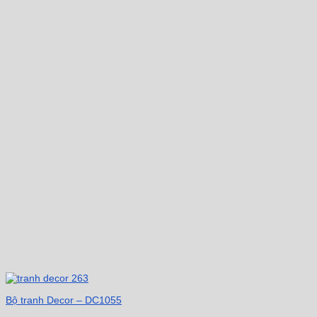
Bộ tranh Decor – DC1055