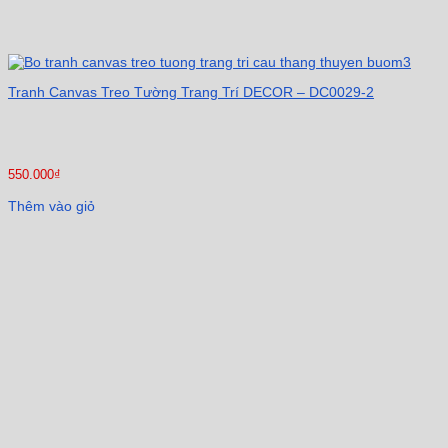
Tranh Canvas Treo Tường Trang Trí DECOR – DC0029-2
550.000
₫
Thêm vào giỏ