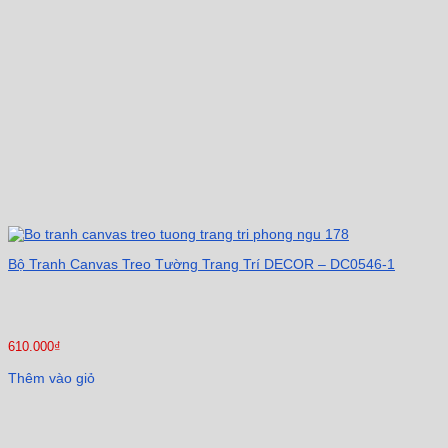
Bộ Tranh Canvas Treo Tường Trang Trí DECOR – DC0546-1
610.000
₫
Thêm vào giỏ