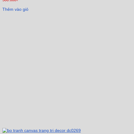
Thêm vào giỏ