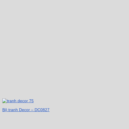
Bộ tranh Decor – DC0827