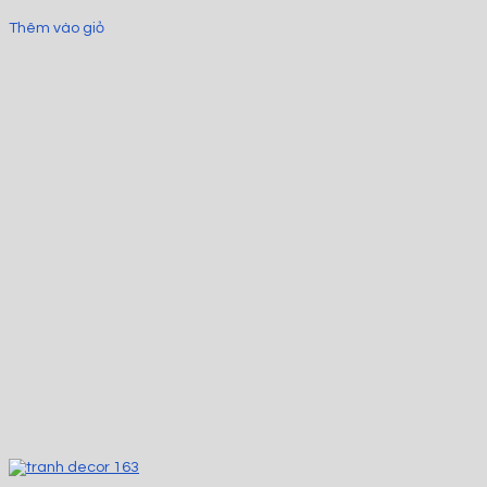
Thêm vào giỏ