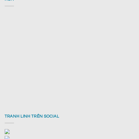
TRANH LINH TRÊN SOCIAL